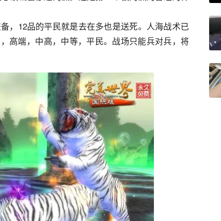
兼备，12品的平民就是去在多也是送死。人海战术已
阶，高端，中高，中等，平民。战场只能兵对兵，将