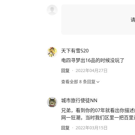
天下有雪520
电四寻梦出16品的时候没玩了
回复
·
2022年04月27日
查看全部
8
条回复
城市旅行使徒NN
兄弟，看到你的07年就看出你描
网一狂潮，当时我们区里一把百里
回复
·
2022年03月15日