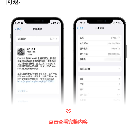
问题。
点击查看完整内容
打开今日头条查看图片详情