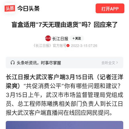
打开APP
盲盒适用“7天无理由退货”吗？回应来了
长江日报
关注
《长江日报》官方账号
  2022-3-15 07:26
头条听资讯，时事尽掌握
去听全文
长江日报大武汉客户端3月15日讯（记者汪洋
梁爽）
“共促消费公平”你有哪些问题和建议？
3月15日上午，武汉市市场监督管理局党组成
员、总工程师陈曦携相关部门负责人到长江日
报大武汉客户端直播间在线回应网民提问。