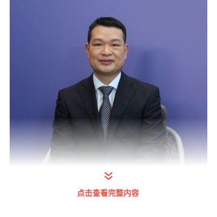
点击查看完整内容