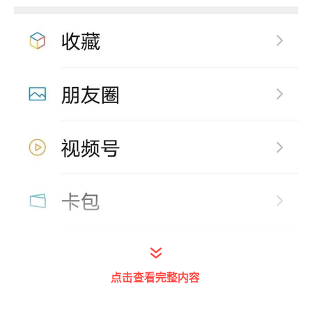
点击查看完整内容