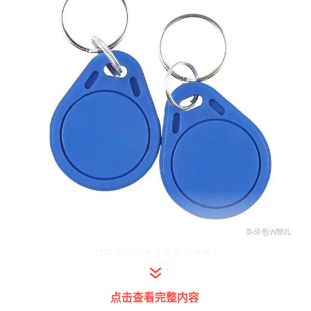
打开今日头条查看图片详情
这样我们以后出门了，再也不用担心忘记带这
点击查看完整内容
个门禁卡了，直接刷手机就能使用，非常的方