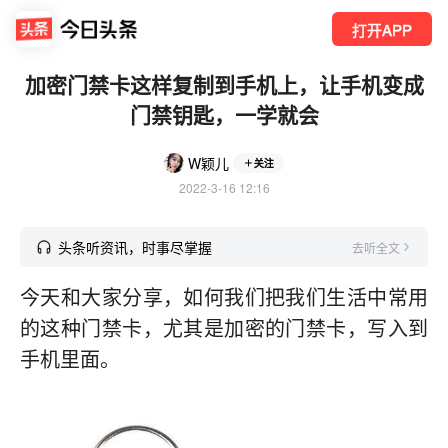
打开APP
加密门禁卡这样复制到手机上，让手机变成
门禁钥匙，一学就会
W颖儿
关注
2022-3-16 12:16
头条听资讯，时事尽掌握
去听全文
今天和大家分享，如何我们把我们生活中常用
的这种门禁卡，尤其是加密的门禁卡，写入到
手机里面。