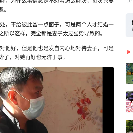
解，为什么事情总是不想着怎么解决，每次只要
10
避。
处，不给彼此留一点面子，可是两个人才结婚一
之所以这样，完全都是妻子太过强势导致的。
对他好，但是他也是发自内心地对待妻子，可是
势了，对她再好也无济于事。