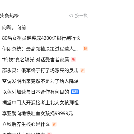
头条热榜
换一换
向新，向前
80后女柜员逆袭成4200亿银行副行长
伊朗总统：最高领袖决策过程遭人利用
“梅姨”真名曝光 对话受害者家属
邵永灵：俄军终于打了场漂亮的反击
空调发明出来竟然不是为了给人降温
以色列加速与日本合作有何目的
祠堂中门大开迎接考上北大女孩拜祖
李亚鹏向地铁吐血女孩捐99999元
立秋后养生核心是什么