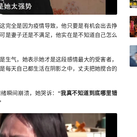
这完全是因为疫情导致，他只要是有机会出去挣
可是妻子还是不满足，他实在是不知道自己怎么
是生气，她表示她才是这段感情最大的受害者，
是每天自己都生活在阴影之中，丈夫把她搅合的
情绪瞬间崩溃，她哭诉：
“我真不知道到底哪里错
”