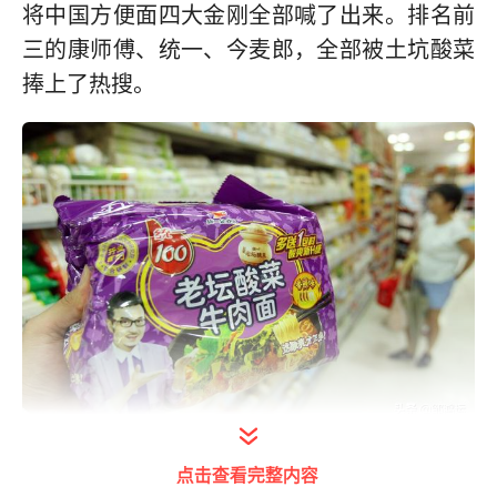
将中国方便面四大金刚全部喊了出来。排名前
三的康师傅、统一、今麦郎，全部被土坑酸菜
捧上了热搜。
打开今日头条查看图片详情
点击查看完整内容
随后三家接连发表声明和道歉。大概意思就是