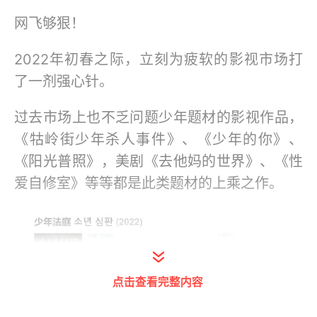
网飞够狠！
2022年初春之际，立刻为疲软的影视市场打
了一剂强心针。
过去市场上也不乏问题少年题材的影视作品，
《牯岭街少年杀人事件》、《少年的你》、
《阳光普照》，美剧《去他妈的世界》、《性
爱自修室》等等都是此类题材的上乘之作。
点击查看完整内容