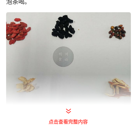
泡茶喝。
笔者泡茶方
点击查看完整内容
不要小看这泡茶的方法，其实也是有小技巧和
方法在里面的。
具体要根据个人的情况和体质