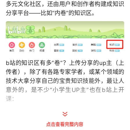
多元文化社区，还由用户和创作者构建成知识
分享平台——比如“内卷”的知识区。
b站的知识区有多“卷”？上传分享的up主（上
传者），除了有各路专家学者，或某个领域的
技术大拿分享自己的宝贵知识技能外，最让人
意外的，是不少“小学生UP主”也在b站上开
课：
10后小学生教你学编程
点击查看完整内容
9岁还上过《最强大脑》第八季