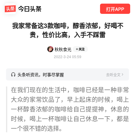
打开APP
我家常备这3款咖啡，醇香浓郁，好喝不
贵，性价比高，入手不踩雷
秋秋食光
关注
2022-3-24 05:59
头条听资讯，时事尽掌握
去听全文
在我们现在的生活中，咖啡已经是一种非常
大众的家常饮品了，早上起床的时候，喝上
一杯醇香浓郁的咖啡给自己提提神，休息的
时候，喝上一杯咖啡让自己休息一下，都是
一个很不错的选择。