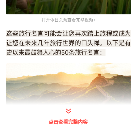
打开今日头条查看完整视频
这些旅行名言可能会让您再次踏上旅程或成为
让您在未来几年旅行世界的口头禅。以下是有
史以来最鼓舞人心的50条旅行名言：
点击查看完整内容