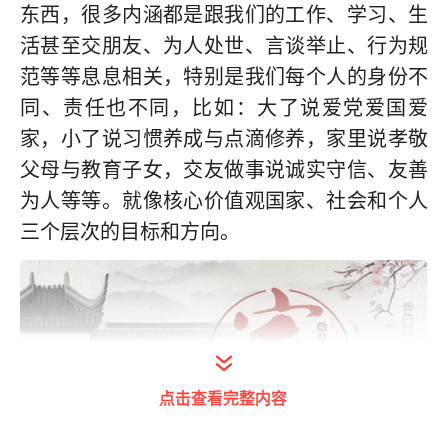
东西，很多内涵都是跟我们的工作、学习、生
活甚至交朋友、为人处世、言谈举止、行为规
范等等息息相关，特别是我们每个人的身份不
同、责任也不同，比如：大了说爱党爱国爱
家，小了说习惯养成与点滴修养，家里说孝敬
父母与教育子女，交友做事说诚实守信、友善
为人等等。就像核心价值观国家、社会和个人
三个层次的目标和方向。
点击查看完整内容