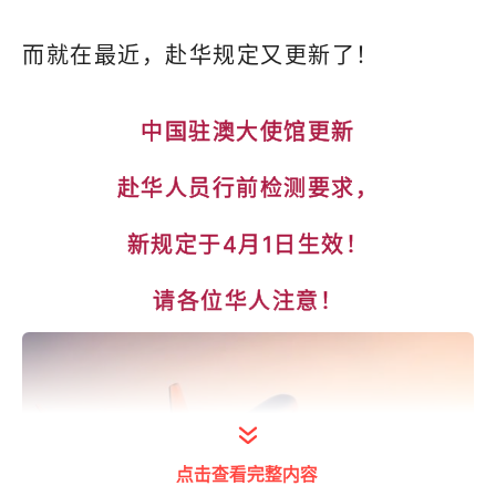
而就在最近，赴华规定又更新了！
中国驻澳大使馆更新
赴华人员行前检测要求，
新规定于4月1日生效！
请各位华人注意！
点击查看完整内容