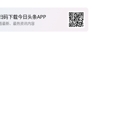
扫码下载今日头条APP
看最新、最热资讯内容