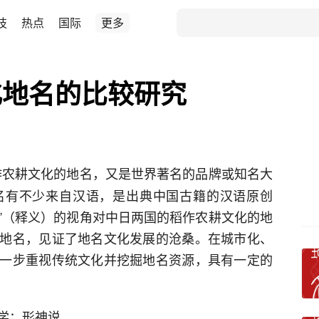
技
热点
国际
更多
化地名的比较研究
稻作农耕文化的地名，又是世界著名的品牌或知名大
名有不少来自汉语，是出典中国古籍的汉语原创
神”（释义）的视角对中日两国的稻作农耕文化的地
地名，见证了地名文化发展的沧桑。在城市化、
一步重视传统文化并挖掘地名资源，具有一定的
学；形神说