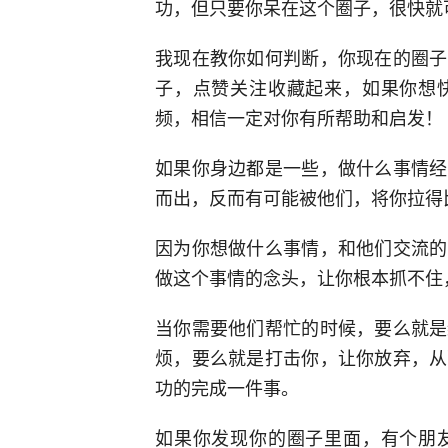
功，但只要你呆在这个圈子，很快就
我现在教你如何判断，你现在的圈子
子，点赞关注收藏起来，如果你想
频，相信一定对你有所帮助和启发！
如果你身边都是一些，做什么事情经
而出，反而有可能被他们，将你拉得
因为你想做什么事情，和他们交流的
做这个事情的念头，让你根本抓不住
当你需要他们帮忙的时候，要么就是
烦，要么就是打击你，让你放弃，从
功的完成一件事。
如果你发现你的圈子里面，有个朋