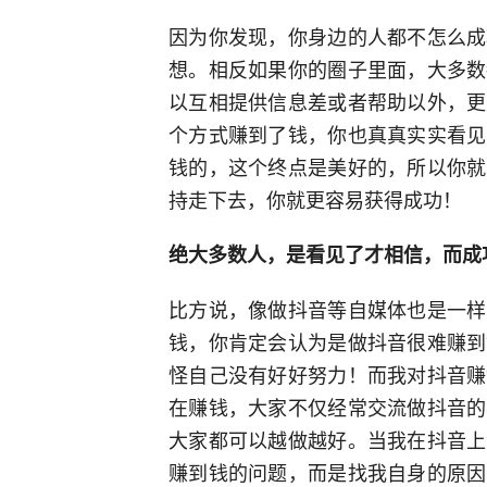
因为你发现，你身边的人都不怎么成
想。相反如果你的圈子里面，大多数
以互相提供信息差或者帮助以外，更
个方式赚到了钱，你也真真实实看见
钱的，这个终点是美好的，所以你就
持走下去，你就更容易获得成功！
绝大多数人，是看见了才相信，而成
比方说，像做抖音等自媒体也是一样
钱，你肯定会认为是做抖音很难赚到
怪自己没有好好努力！而我对抖音赚
在赚钱，大家不仅经常交流做抖音的
大家都可以越做越好。当我在抖音上
赚到钱的问题，而是找我自身的原因