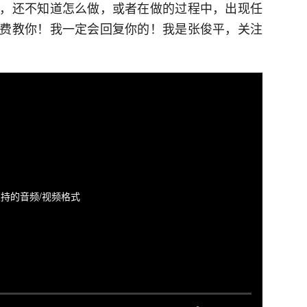
，还不知道怎么做，或者在做的过程中，出现任
费教你！我一定会回复你的！我是张俊平，关注
持的音频/视频格式