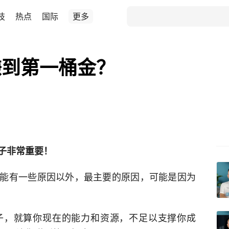
技
热点
国际
更多
赚到第一桶金？
子非常重要！
能有一些原因以外，最主要的原因，可能是因为
子，就算你现在的能力和资源，不足以支撑你成