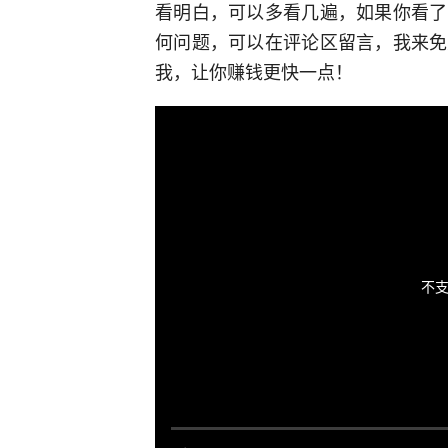
看明白，可以多看几遍，如果你看了
何问题，可以在评论区留言，我来免
我，让你赚钱更快一点！
不支