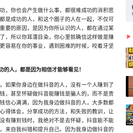
功，你也会产生做什么事，都很难成功的消积思
都是成功的人，和这个圈子的人在一起，不仅可
重要的原因，是因为你所认识的人，都在通过某
了，所以你耳濡目染，你心里就确信这样做是赚
更容易在你的事业，遇到困难的时候，咬着牙坚
功的人，都是因为相信才能够看见！
，如果你身边在做抖音的人，没有一个人赚到了
钱，甚至怀疑做抖音能赚钱是骗人的，而不是责
钱信心满满，因为我身边做抖音的人，大多数都
心得体会，分享成功的方法，和失败的教训，让
没有赚到钱时，我绝对不是去怀疑，抖音能不能
，来自我纠错和提升自己。因为我身边做抖音的