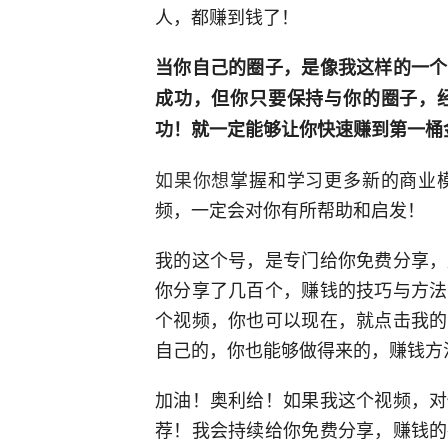
人，都赚到钱了！
当你自己的圈子，是像我这样的一个
成功，但你只要保持与你的圈子，
功！就一定能够让你快速赚到第一桶
如果你想
掌握和学习更多新的商业
频，一定会对你有所帮助和启发！
我的这个号，是专门给你免费分享，
你分享了几百个，赚钱的技巧与方法
个视频，你也可以现在，就点击我的
自己的，你也能够做得来的，赚钱方
加油！奥利给！如果我这个视频，对
荐！我会持续给你免费分享，赚钱的