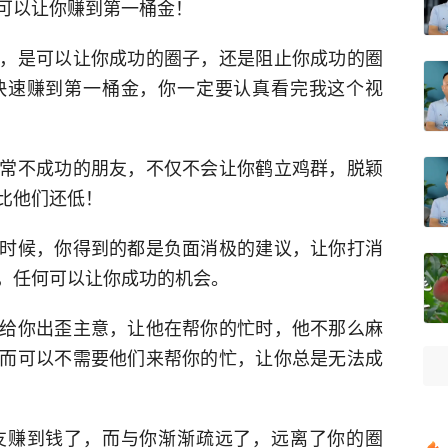
可以让你赚到第一桶金！
，是可以让你成功的圈子，还是阻止你成功的圈
快速赚到第一桶金，你一定要认真看完我这个视
常不成功的朋友，不仅不会让你鹤立鸡群，脱颖
比他们还低！
时候，你得到的都是负面消极的建议，让你打消
，任何可以让你成功的机会。
给你出歪主意，让他在帮你的忙时，他不那么麻
而可以不需要他们来帮你的忙，让你总是无法成
友赚到钱了，而与你渐渐疏远了，远离了你的圈