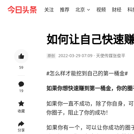
关注
推荐
北京
视频
财经
科
如何让自己快速
2022-03-29 07:09
·
天使传媒张俊平
原创
59
#怎么样才能挖到自己的第一桶金#
如果你想快速赚到第一桶金，你的圈
19
如果你一直不成功，除了你自身，可
你圈子，阻止了你的成功！
收藏
如果你有一个，可以让你成功的圈
分享