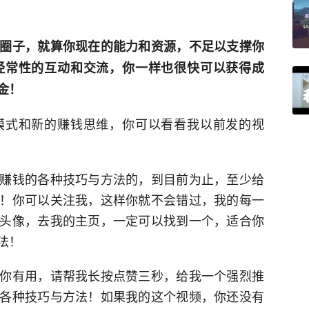
圈子，就算你现在的能力和资源，不足以支撑你
经常性的互动和交流，你一样也很快可以获得成
金！
模式和新的赚钱思维，你可以看看我以前发的视
赚钱的各种技巧与方法的，到目前为止，至少给
！你可以关注我，这样你就不会错过，我的每一
头像，去我的主页，一定可以找到一个，适合你
法！
你有用，请帮我长按点赞三秒，给我一个强烈推
各种技巧与方法！如果我的这个视频，你还没有