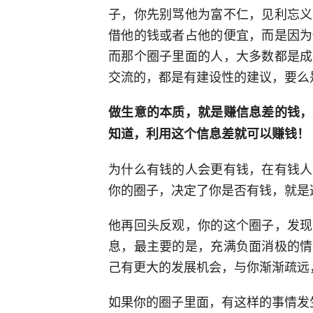
子，你先别骂他为富不仁，见利忘义
借他的钱或者占他的便宜，而是因为
而那个圈子里面的人，大多数都是成
交流的，都是有建设性的建议，要么
做生意的本质，就是赚信息差的钱，
知道，利用这个信息差就可以赚钱！
为什么有钱的人会更有钱，在有钱人
你的圈子，决定了你是否有钱，就是
他再回头反观，你的这个圈子，发现
息，最主要的是，充满负面消极的情
己有更大的发展机会，与你渐渐疏远
如果你的圈子里面，有这样的事情发