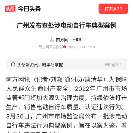
打开APP
广州发布查处涉电动自行车典型案例
南方网
关注
南方网官方账号
  2022-3-30 11:13
头条听资讯，时事尽掌握
去听全文
南方网讯（记者/刘灏 通讯员/唐清华）为保障
人民群众生命财产安全，2022年广州市市场
监管部门将加大源头治理力度，持续依法打击
生产、销售电动自行车质量、认证违法行为。
3月30日，广州市市场监管局公布一批涉电动
自行车违法行为典型案例，旨在以案为鉴，着