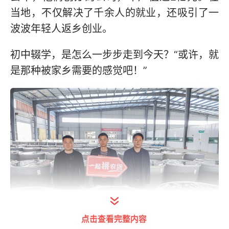
当地，不仅解决了千余人的就业，还吸引了一
波波年轻人返乡创业。
初中辍学，是怎么一步步走到今天？“或许，就
是那种被家乡需要的感觉吧！”
点击查看完整内容