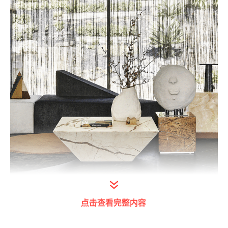
打开今日头条查看图片详情
点击查看完整内容
设计师的家