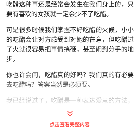
吃醋这种事还是经常会发生在我们身上的，只
要有喜欢的女孩就一定会少不了吃醋。
可是很多时候我们掌握不好吃醋的火候，小小
的吃醋会让对方感受到对她的在意，但吃醋过
了火就很容易把事情搞砸，甚至闹到分手的地
步。
你也许会问，吃醋真的好吗？我们真的有必要
去吃醋吗？答案当然是必须要。
我已经说过了，吃醋是一种表达爱意的方法，
越在意才越容易吃醋。你喜欢她就一定会有为
她吃醋的时候，这种情绪是你自己避免不了
点击查看完整内容
的。