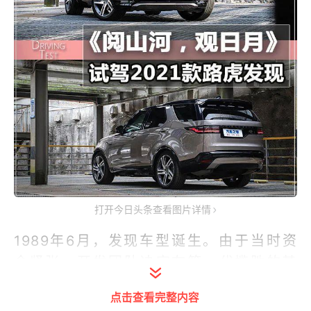
打开今日头条查看图片详情
1989年6月，发现车型诞生。由于当时资
金紧张，开发团队决定在第一代揽胜的基
础上来开发新车。所以即便发现作为路虎
点击查看完整内容
家族的全新车系，但其底盘、悬架、转向