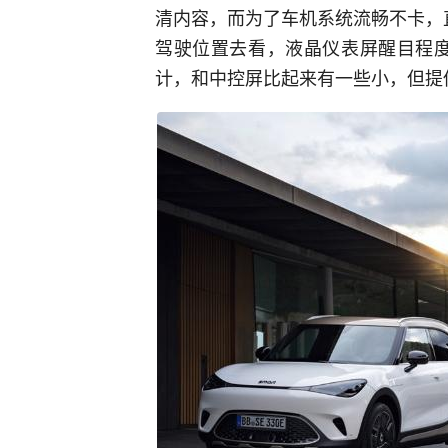
清内容，而为了车机系统流畅不卡，
驾驶位置去看，液晶仪表屏醒目程度
计，和中控屏比起来有一些小，但提