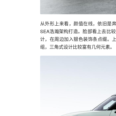
从外形上来看，颜值在线，依旧是奔
SEA浩瀚架构打造。脸部看上去比
计，在周边加入银色装饰条点缀。上
组，三角式设计比较富有几何元素。