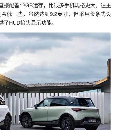
直接配备12GB运存，比很多手机规格更大。往主
会低一些，虽然达到9.2英寸，但采用长条式设
供了HUD抬头显示功能。