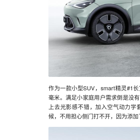
作为一款小型SUV，smart精灵#1长宽
毫米。满足小家庭用户需求倒是没有
上去光影感不错，加入空气动力学
候，不用担心侧门打不开，因为添加