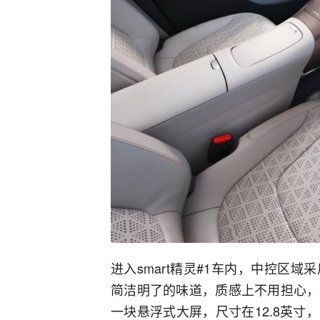
进入smart精灵#1车内，中控区
简洁明了的味道，质感上不用担心，
一块悬浮式大屏，尺寸在12.8英寸，