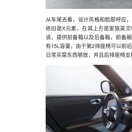
从车尾去看，设计风格和脸部呼应，
依旧是X元素，在其上方是家族英文
说，提供前备箱以及后备箱，前备厢
有15L容量，由于第2排座椅可以前后
日常买菜东西够放，并且后排座椅支持