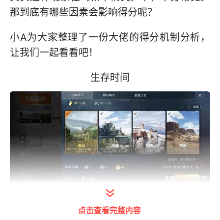
那到底有哪些因素会影响得分呢？
小A为大家整理了一份大佬的得分机制分析，
让我们一起看看吧！
生存时间
打开今日头条查看图片详情
点击查看完整内容
生存时间越长，分数越高。