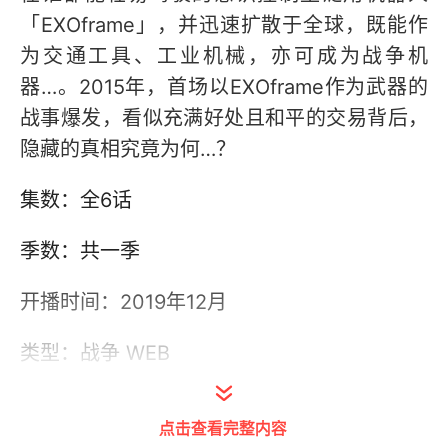
「EXOframe」，并迅速扩散于全球，既能作
为交通工具、工业机械，亦可成为战争机
器…。2015年，首场以EXOframe作为武器的
战事爆发，看似充满好处且和平的交易背后，
隐藏的真相究竟为何…？
集数：全6话
季数：共一季
开播时间：2019年12月
类型：战争 WEB
状态：已完结
点击查看完整内容