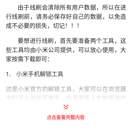
由于线刷会清除所有用户数据，所以在进
行线刷前，请务必保存好自己的数据，以免造
成不必要的损失，切记！！！
要想进行线刷，首先要准备两个工具，这
些工具均由小米公司提供，可以放心使用，大
家按需下载即可：
1． 小米手机解锁工具
这是小米官方的解锁工具，大家可以在浏览器
中打开小米社区首页，在页面最上方的菜单栏
中有“手机解锁”项，点击即可进入解锁工具下
载页面。
点击查看完整内容