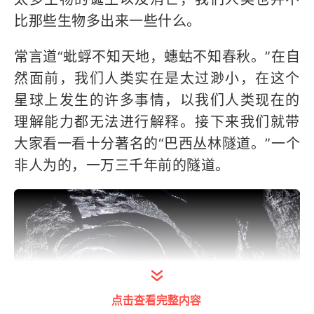
比那些生物多出来一些什么。
常言道“蚍蜉不知天地，蟪蛄不知春秋。”在自
然面前，我们人类实在是太过渺小，在这个
星球上发生的许多事情，以我们人类现在的
理解能力都无法进行解释。接下来我们就带
大家看一看十分著名的“巴西丛林隧道。”一个
非人为的，一万三千年前的隧道。
点击查看完整内容