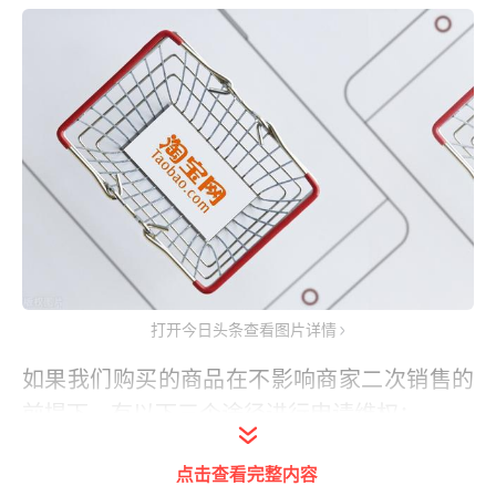
打开今日头条查看图片详情
如果我们购买的商品在不影响商家二次销售的
前提下，有以下三个途径进行申请维权：
1、申请淘宝小二介入。
点击查看完整内容