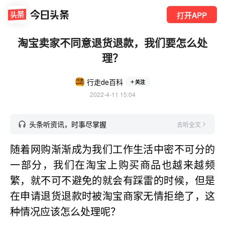
打开APP
淘宝卖家不同意退货退款，我们要怎么处
理？
行走de百科
关注
2022-4-11 15:04
头条听资讯，时事尽掌握
去听全文
随着网购渐渐成为我们工作生活中密不可分的
一部分，我们在淘宝上购买商品也越来越频
繁，就不可不避免的就会有踩雷的时候，但是
在申请退货退款时被淘宝商家无情拒绝了，这
种情况应该怎么处理呢？