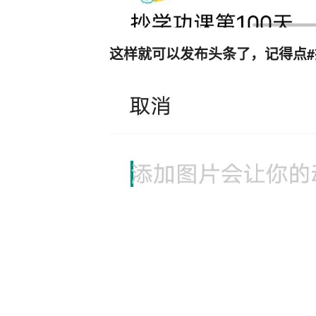
这样就可以发布头条了，记得点