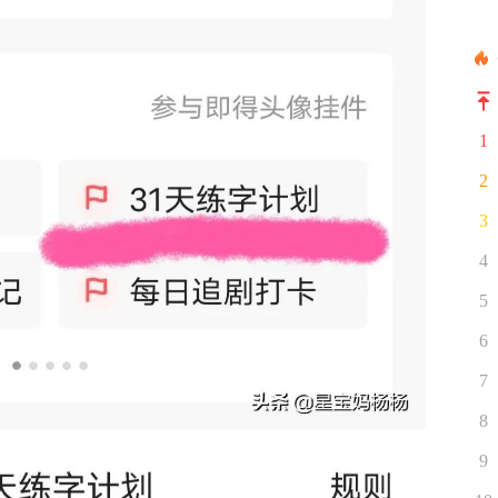
1
2
3
4
5
6
7
8
9