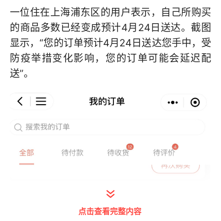
一位住在上海浦东区的用户表示，自己所购买
的商品多数已经变成预计4月24日送达。截图
显示，“您的订单预计4月24日送达您手中，受
防疫举措变化影响，您的订单可能会延迟配
送”。
点击查看完整内容