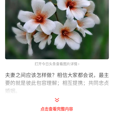
打开今日头条查看图片详情
夫妻之间应该怎样做？相信大家都会说，最主
要的就是彼此包容理解；相互提携；共同忠贞
婚姻。
是的，能做到这几点，婚姻是不会起波澜的。
点击查看完整内容