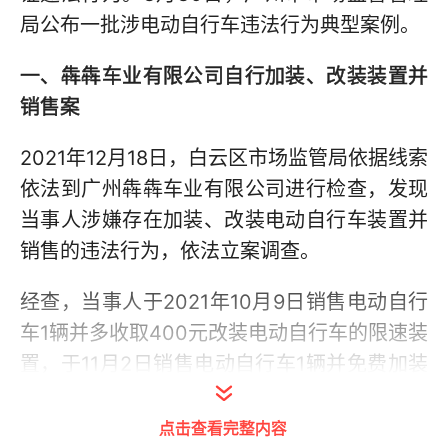
局公布一批涉电动自行车违法行为典型案例。
一、犇犇车业有限公司自行加装、改装装置并
销售案
2021年12月18日，白云区市场监管局依据线索
依法到广州犇犇车业有限公司进行检查，发现
当事人涉嫌存在加装、改装电动自行车装置并
销售的违法行为，依法立案调查。
经查，当事人于2021年10月9日销售电动自行
车1辆并多收取400元改装电动自行车的限速装
置，于11月2日销售电动自行车1辆并免费加装
靠背并售出。
点击查看完整内容
当事人的上述行为，违反了《广州市非机动车