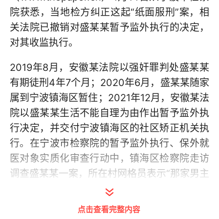
院获悉，当地检方纠正这起“纸面服刑”案，相
关法院已撤销对盛某某暂予监外执行的决定，
对其收监执行。
2019年8月，安徽某法院以强奸罪判处盛某某
有期徒刑4年7个月；2020年6月，盛某某随家
属到宁波镇海区暂住；2021年12月，安徽某法
院以盛某某生活不能自理为由作出暂予监外执
行决定，并交付宁波镇海区的社区矫正机关执
行。在宁波市检察院的暂予监外执行、保外就
医对象实质化审查行动中，镇海区检察院走访
调查盛某某一案，所在村网格员表示“那家男主
人说他爸爸（即盛某某）瘫痪在床，我想进去
看，他不让”，引起检察官关注，决定扩大走访
点击查看完整内容