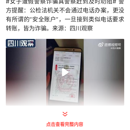
#女子遭假警察诈骗真警察赶到及时劝阻# 警
方提醒：公检法机关不会通过电话办案，更没
有所谓的“安全账户”，一旦接到类似电话要求
转账，皆为诈骗。来源：四川观察
打开今日头条查看完整视频
点击查看完整内容