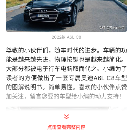
2022款 A6L C8
尊敬的小伙伴们，随车时代的进步。车辆的功
能是越来越先进，物理按键也是越来越简化。
大部分都被电子行车电脑取而代之。小编为了
读者的方便做出了一套专属奥迪A6L C8车型
的图解说明书。简单易懂。喜欢的小伙伴点赞
加关注，留言您要的车型给小编的动力支持！
点击查看完整内容