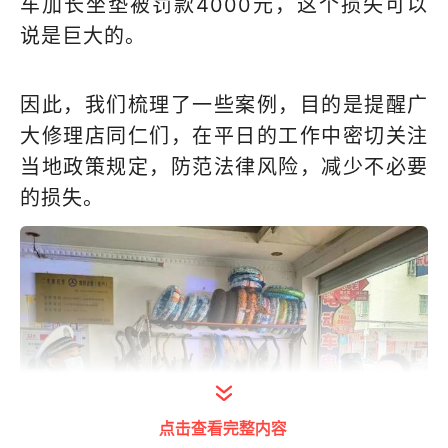
车加长坐垫被罚款4000元，这个损失可以
说是巨大的。
因此，我们梳理了一些案例，目的是提醒广
大修理店同仁们，在平日的工作中密切关注
当地政策规定，防范法律风险，减少不必要
的损失。
点击查看完整内容