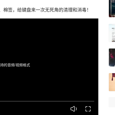
、棉签，给键盘来一次无死角的清理和消毒！
持的音频/视频格式