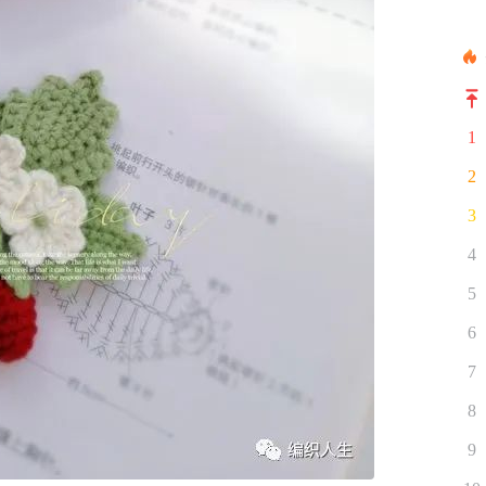
1
2
3
4
5
6
7
8
9