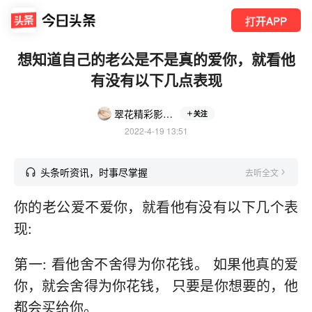
打开APP
想知道自己的老公是不是真的爱你，就看他
有没有以下几点表现
翠花精彩影视剪辑
关注
2022-4-19 13:51
头条听资讯，时事尽掌握
去听全文
你的老公爱不爱你，就看他有没有以下几个表
现:
第一: 看他舍不舍得为你花钱。 如果他真的爱
你，就会舍得为你花钱， 只要是你想要的，他
都会买给你。