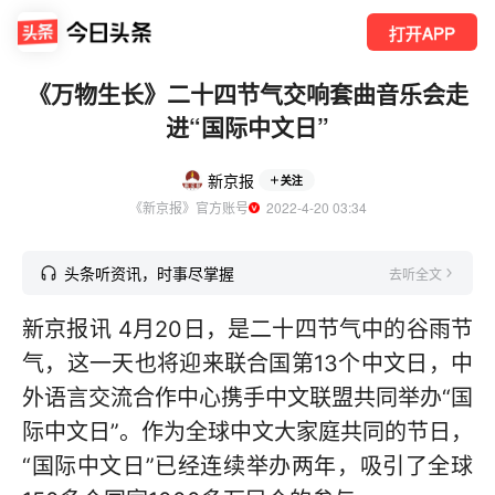
打开APP
《万物生长》二十四节气交响套曲音乐会走
进“国际中文日”
新京报
关注
《新京报》官方账号
  2022-4-20 03:34
头条听资讯，时事尽掌握
去听全文
新京报讯 4月20日，是二十四节气中的谷雨节
气，这一天也将迎来联合国第13个中文日，中
外语言交流合作中心携手中文联盟共同举办“国
际中文日”。作为全球中文大家庭共同的节日，
“国际中文日”已经连续举办两年，吸引了全球