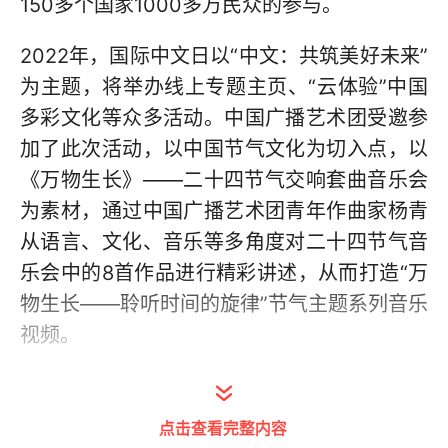
150多个国家1000多万民众的参与。
2022年，国际中文日以“中文：共筑美好未来”
为主题，将举办线上专题主页、“云体验”中国
多彩文化等众多活动。中国广播艺术团受邀参
加了此次活动，以中国节气文化为切入点，以
《万物生长》——二十四节气交响套曲音乐会
为素材，通过中国广播艺术团青年作曲家杨青
从语言、文化、音乐等多角度对二十四节气音
乐会中的8首作品进行精彩讲述，从而打造“万
物生长——聆听时间的旋律”节气主题系列音乐
视频。
节气主题系列视频将在国际中文日专题页面进
行首发，同时还将在中文联盟官网、公众号、
点击查看完整内容