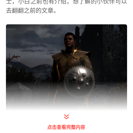
士，小白之前也有介绍，想了解的小伙伴可以
去翻翻之前的文章。
点击查看完整内容