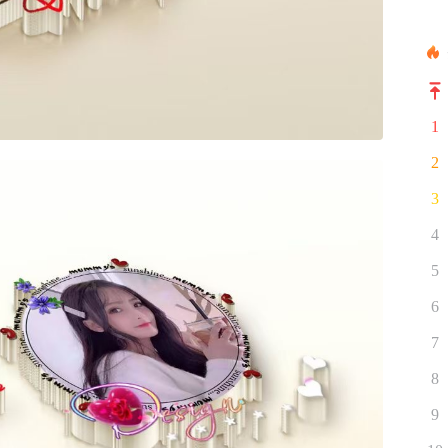
1
2
3
4
5
6
7
8
9