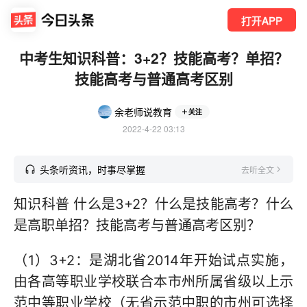
打开APP
中考生知识科普：3+2？技能高考？单招？
技能高考与普通高考区别
余老师说教育
关注
2022-4-22 03:13
头条听资讯，时事尽掌握
去听全文
知识科普 什么是3+2？什么是技能高考？什么
是高职单招？技能高考与普通高考区别？
（1）3+2：是湖北省2014年开始试点实施，
由各高等职业学校联合本市州所属省级以上示
范中等职业学校（无省示范中职的市州可选择