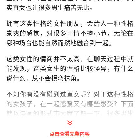
实直女也让很多男生痛苦无比。
拥有这类性格的女性朋友，会给人一种性格
豪爽的感觉，对很多事情不拘小节，无论在
哪种场合也能自然而然地融合到一起。
这类女性的情商并不太高，在聊天过程中就
能发现，这类女生的性格比较怪异，有什么
说什么，从不会拐弯抹角。
不知你有没有碰到过直女呢？对于这种性格
的女孩子，在一起恋爱又有哪些感受？下面
就以漫画的形式带大家了解一下，很多男生
表示自己扛不住。
点击查看完整内容