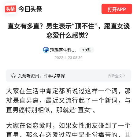
打开APP
直女有多直？男生表示“顶不住”，跟直女谈
恋爱什么感觉？
瑶瑶医生科普聊
关注
2022-4-23 08:30
头条听资讯，时事尽掌握
去听全文
大家在生活中肯定都听说过这样一个词，那
就是直男癌，最近又流行起了一个新词，与
直男癌特别相似，那就是“直女”。
大家在谈恋爱时，如果女性朋友碰到了一个
直男，那么在恋爱过程中是非常痛苦的，其