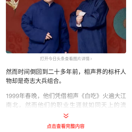
打开今日头条查看图片详情
然而时间倒回到二十多年前，相声界的标杆人
物却是奇志大兵组合。
1999年春晚，他们凭借相声《白吃》火遍大江
南北，然而他们的职业生涯就如同天上的流
星，短暂地火了一阵就从天空坠落。
点击查看完整内容