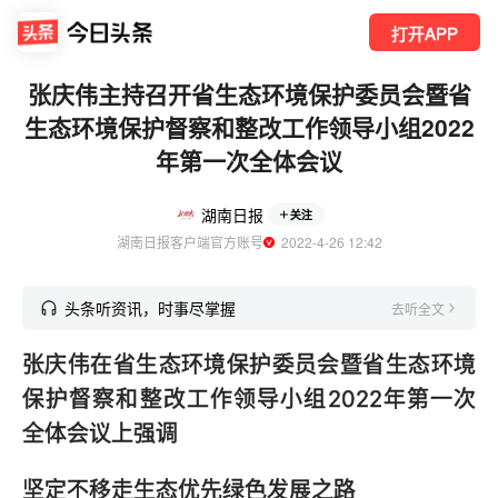
打开APP
张庆伟主持召开省生态环境保护委员会暨省
生态环境保护督察和整改工作领导小组2022
年第一次全体会议
湖南日报
关注
湖南日报客户端官方账号
  2022-4-26 12:42
头条听资讯，时事尽掌握
去听全文
张庆伟在省生态环境保护委员会暨省生态环境
保护督察和整改工作领导小组2022年第一次
全体会议上强调
坚定不移走生态优先绿色发展之路