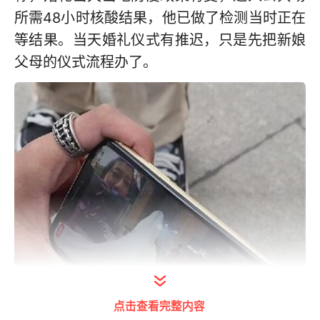
所需48小时核酸结果，他已做了检测当时正在
等结果。当天婚礼仪式有推迟，只是先把新娘
父母的仪式流程办了。
点击查看完整内容