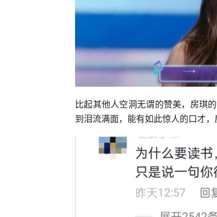
比起其他人空洞无谓的赞美，房琪的
到泪流满面，能有如此惊人的口才，