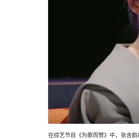
在综艺节目《为歌而赞》中，张含韵