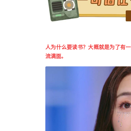
人为什么要读书？大概就是为了有一
流满面。