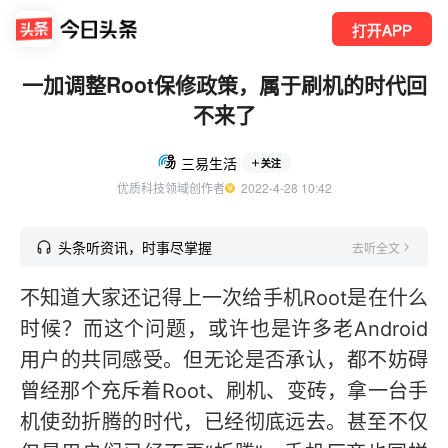
打开APP
一加调整Root保修政策，属于刷机的时代回
不来了
三易生活
关注
优质科技领域创作者
  2022-4-28 10:42
头条听资讯，时事尽掌握
去听全文
不知道大家还记得上一次给手机Root是在什么
时候？而这个问题，或许也是许多老Android
用户的共同感受。但无论是否承认，都不妨碍
曾经那个充斥着Root、刷机、变砖，拿一台手
机使劲折腾的时代，已经彻底远去。甚至不仅