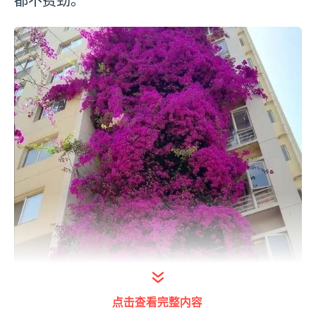
都不费劲。
点击查看完整内容