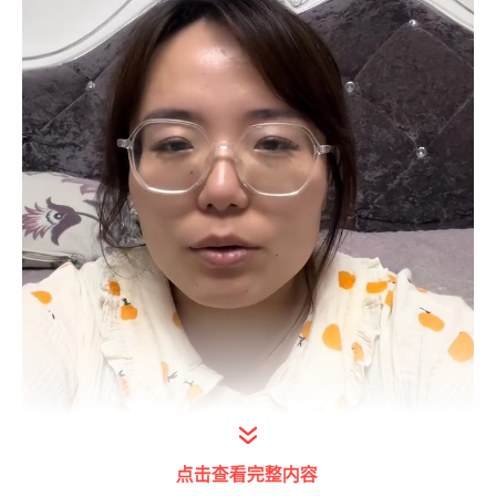
点击查看完整内容